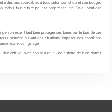
 et à des prix abordables à tous selon son choix et son budget.
Mais il faut le faire pour sa propre sécurité. Ce qui veut dire
 personnelle. Il faut bien protéger ses biens par le bias de ces
reurs peuvent, suivant des situations, imposer des conditions
nde villa et son garage.
 ou d’un anti-vol avec son assureur. Une histoire de bien dormir