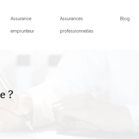
Assurance
Assurances
Blog
emprunteur
professionnelles
e ?