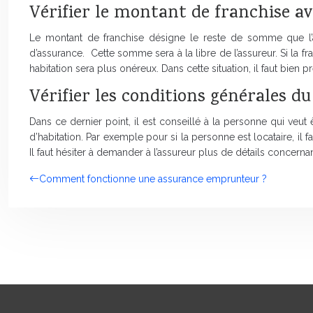
Vérifier le montant de franchise av
Le montant de franchise désigne le reste de somme que l’ass
d’assurance. Cette somme sera à la libre de l’assureur. Si la fr
habitation sera plus onéreux. Dans cette situation, il faut bien 
Vérifier les conditions générales du
Dans ce dernier point, il est conseillé à la personne qui veut 
d’habitation. Par exemple pour si la personne est locataire, il fa
Il faut hésiter à demander à l’assureur plus de détails concernan
Comment fonctionne une assurance emprunteur ?