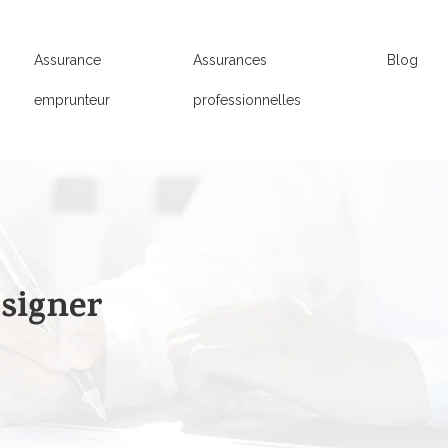
Assurance
Assurances
Blog
emprunteur
professionnelles
 signer