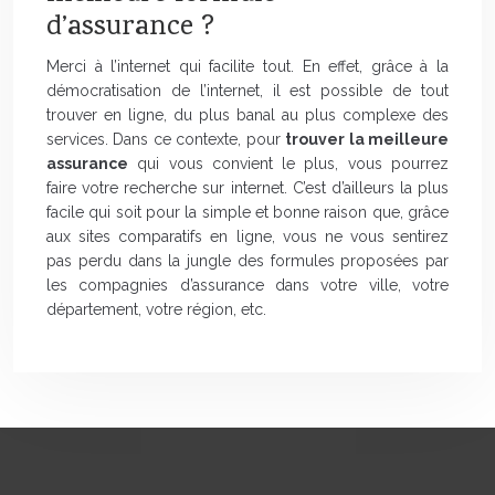
d’assurance ?
Merci à l’internet qui facilite tout. En effet, grâce à la
démocratisation de l’internet, il est possible de tout
trouver en ligne, du plus banal au plus complexe des
services. Dans ce contexte, pour
trouver la meilleure
assurance
qui vous convient le plus, vous pourrez
faire votre recherche sur internet. C’est d’ailleurs la plus
facile qui soit pour la simple et bonne raison que, grâce
aux sites comparatifs en ligne, vous ne vous sentirez
pas perdu dans la jungle des formules proposées par
les compagnies d’assurance dans votre ville, votre
département, votre région, etc.