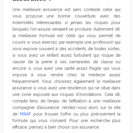
Une meilleure assurance est sans conteste celle qui
vous propose une bonne couverture, avec des
indemnités intéressantes si jamais les risques pour
lesquels l’on assure venaient se produire. Autrement dit,
la meilleure formule est celle qui vous permet de
couvrir si vous exercez par exemple une profession qui
vous expose souvent à des accidents de toutes sortes,
si vous avez un enfant assez turbulent qui risque de
causer de la peine à ses camarades de classe ou
encore si vous avez une santé assez fragile qui vous
impose à vous rendre chez le médecin assez
fréquemment. Vous choisirez également la meilleure
assurance si vous avez une résidence qui se situe dans
une zone exposée aux risques d’inondations. Cela dit,
compte tenu de l’enjeu de l’affiliation à une meilleure
compagnie d’assurance, rendez-vous alors sur le site
de
MAAF
pour trouver l’offre ou plus précisément la
formule qui vous convient. Pour une recherche plus
efficace, pensez à bien choisir son assurance.