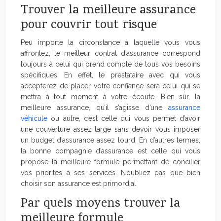
Trouver la meilleure assurance
pour couvrir tout risque
Peu importe la circonstance à laquelle vous vous
affrontez, le meilleur contrat d’assurance correspond
toujours à celui qui prend compte de tous vos besoins
spécifiques. En effet, le prestataire avec qui vous
accepterez de placer votre confiance sera celui qui se
mettra à tout moment à votre écoute. Bien sûr, la
meilleure assurance, qu’il s’agisse d’une
assurance
véhicule
ou autre, c’est celle qui vous permet d’avoir
une couverture assez large sans devoir vous imposer
un budget d’assurance assez lourd. En d’autres termes,
la bonne compagnie d’assurance est celle qui vous
propose la meilleure formule permettant de concilier
vos priorités à ses services. N’oubliez pas que bien
choisir son assurance est primordial.
Par quels moyens trouver la
meilleure formule