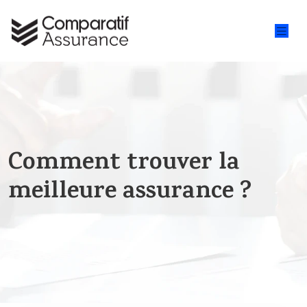
Comment trouver la
meilleure assurance ?