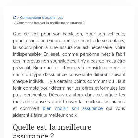
/
Comparateur d'assurances
/ Comment trouver la meilleure assurance ?
Que ce soit pour son habitation, pour son véhicule,
pour la santé ou encore pour la sécurité de ses enfants,
la souscription à une assurance est nécessaire, voire
indispensable. En effet, comme personne n’est à l’abri
des imprévus non souhaitables, il n’y a pas de mal à être
préventif. Bien que les éléments à considérer pour le
choix du type d’assurance convenable diffèrent suivant
chaque individu, il y a certains points communs qu’il faut
tenir compte pour déterminer les offres et formules les
plus pertinentes. Découvrez alors dans cet article les
meilleurs conseils pour trouver la meilleure assurance
et comment
bien choisir son assurance
qui vous
aideront à faire le meilleur choix.
Quelle est la meilleure
assurance ?